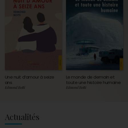
Une nuit d’amour à seize
Le monde de demain et
ans
toute une histoire humaine
Edmond Botti
Edmond Botti
Actualités