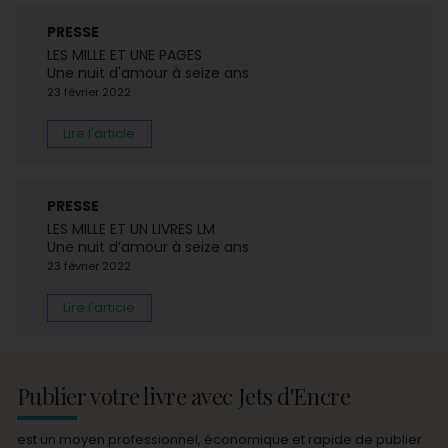
PRESSE
LES MILLE ET UNE PAGES
Une nuit d'amour à seize ans
23 février 2022
Lire l'article
PRESSE
LES MILLE ET UN LIVRES LM
Une nuit d’amour à seize ans
23 février 2022
Lire l'article
Publier votre livre avec Jets d'Encre
est un moyen professionnel, économique et rapide de publier