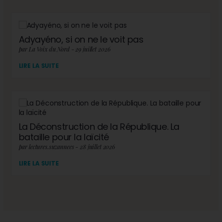
Adyayéno, si on ne le voit pas
par La Voix du Nord - 29 juillet 2026
LIRE LA SUITE
La Déconstruction de la République. La
bataille pour la laïcité
par lectures.suzannees - 28 juillet 2026
LIRE LA SUITE