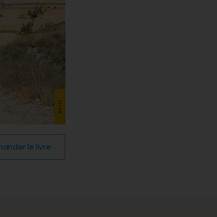
nder le livre