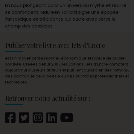
En nous plongeant dans un univers où mythe et réalité
se confondent, Maureen Taillard signe une épopée
fantastique et trépidante qui ouvre avec verve le
champ des possibles.
Publier votre livre avec Jets d'Encre
est un moyen professionnel, économique et rapide de publier
son livre. Créées début 2007, les Éditions Jets d’Encre comptent
aujourd’hui plusieurs auteurs et publient aussi bien des romans,
des polars que de la poésie ou des ouvrages professionnels et
techniques.
Retrouver notre actualité sur :