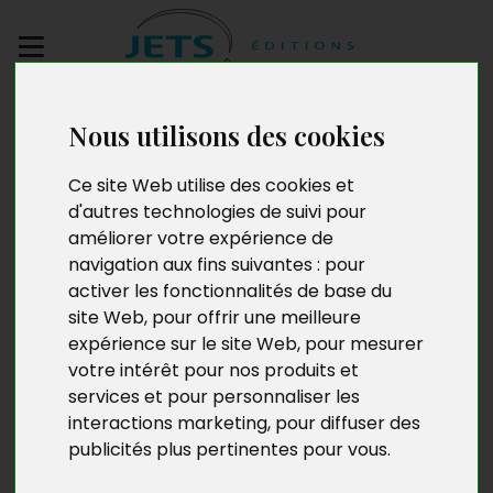
Envoyez votre
Nous utilisons des cookies
manuscrit
Ce site Web utilise des cookies et
Entité
d'autres technologies de suivi pour
améliorer votre expérience de
navigation aux fins suivantes :
pour
activer les fonctionnalités de base du
site Web
,
pour offrir une meilleure
expérience sur le site Web
,
pour mesurer
votre intérêt pour nos produits et
services et pour personnaliser les
interactions marketing
,
pour diffuser des
publicités plus pertinentes pour vous
.