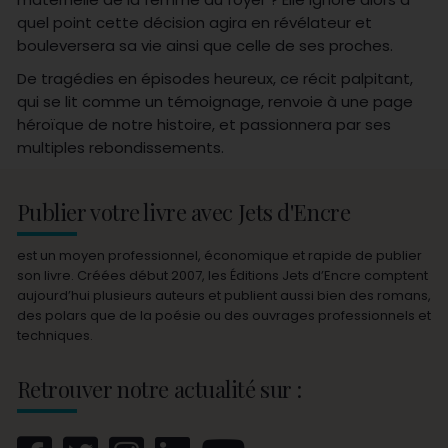
quel point cette décision agira en révélateur et
bouleversera sa vie ainsi que celle de ses proches.
De tragédies en épisodes heureux, ce récit palpitant,
qui se lit comme un témoignage, renvoie à une page
héroïque de notre histoire, et passionnera par ses
multiples rebondissements.
Publier votre livre avec Jets d'Encre
est un moyen professionnel, économique et rapide de publier
son livre. Créées début 2007, les Éditions Jets d’Encre comptent
aujourd’hui plusieurs auteurs et publient aussi bien des romans,
des polars que de la poésie ou des ouvrages professionnels et
techniques.
Retrouver notre actualité sur :