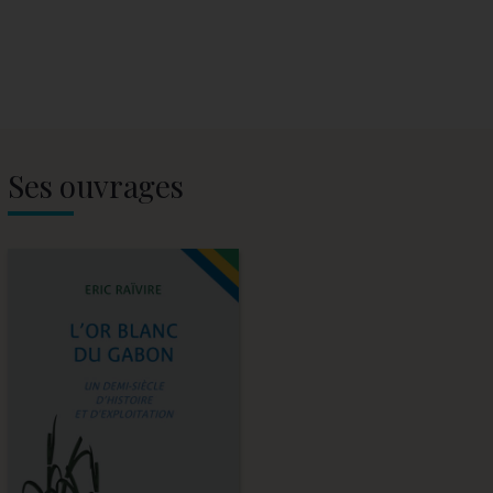
Ses ouvrages