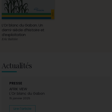
L’Or blanc du Gabon. Un
demi-siècle d’histoire et
d’exploitation
Eric Raïvire
Actualités
PRESSE
AFRIK VIEW
L'Or blanc du Gabon
15 janvier 2025
Lire l'article