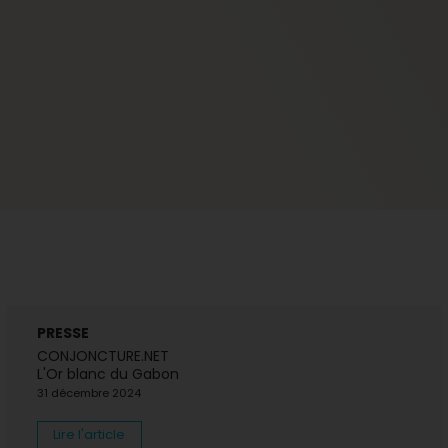
PRESSE
CONJONCTURE.NET
L'Or blanc du Gabon
31 décembre 2024
Lire l'article