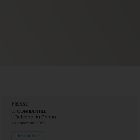
PRESSE
LE CONFIDENTIEL
L'Or blanc du Gabon
20 décembre 2024
Lire l'article