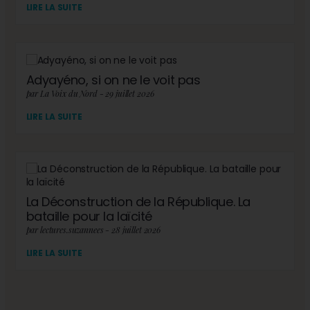
LIRE LA SUITE
Adyayéno, si on ne le voit pas
par La Voix du Nord - 29 juillet 2026
LIRE LA SUITE
La Déconstruction de la République. La
bataille pour la laïcité
par lectures.suzannees - 28 juillet 2026
LIRE LA SUITE