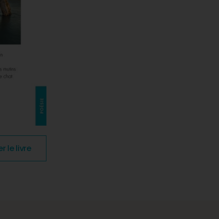
le livre