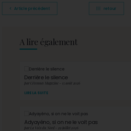
Article précédent
retour
A lire également
Derrière le silence
par Cévennes Magazine - 15 août 2026
LIRE LA SUITE
Adyayéno, si on ne le voit pas
par La Voix du Nord - 29 juillet 2026