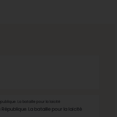
République. La bataille pour la laïcité