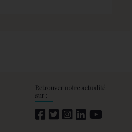
Retrouver notre actualité
sur :