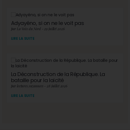
Adyayéno, si on ne le voit pas
par La Voix du Nord - 29 juillet 2026
LIRE LA SUITE
La Déconstruction de la République. La
bataille pour la laïcité
par lectures.suzannees - 28 juillet 2026
LIRE LA SUITE