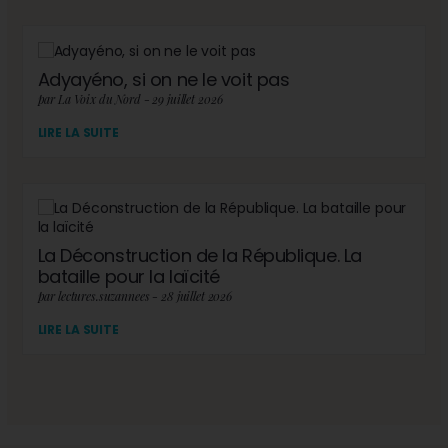
Adyayéno, si on ne le voit pas
par La Voix du Nord - 29 juillet 2026
LIRE LA SUITE
La Déconstruction de la République. La
bataille pour la laïcité
par lectures.suzannees - 28 juillet 2026
LIRE LA SUITE