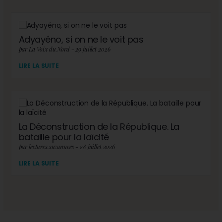
Adyayéno, si on ne le voit pas
par La Voix du Nord - 29 juillet 2026
LIRE LA SUITE
La Déconstruction de la République. La
bataille pour la laïcité
par lectures.suzannees - 28 juillet 2026
LIRE LA SUITE