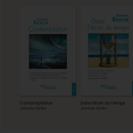
Contemplation
Dans l’écrin du temps
Jeannine Biehler
Jeannine Biehler