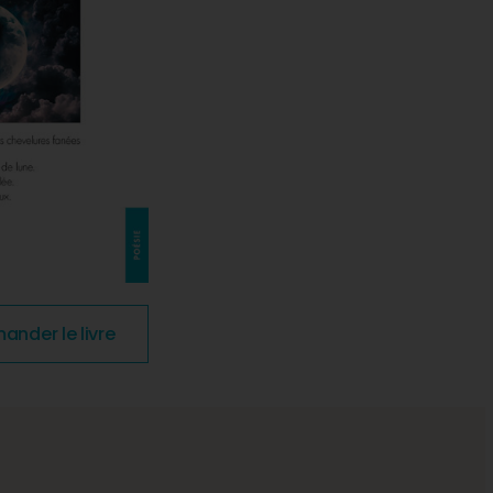
nder le livre