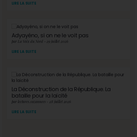
LIRE LA SUITE
Adyayéno, si on ne le voit pas
par La Voix du Nord - 29 juillet 2026
LIRE LA SUITE
La Déconstruction de la République. La
bataille pour la laïcité
par lectures.suzannees - 28 juillet 2026
LIRE LA SUITE