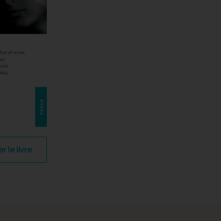
le livre