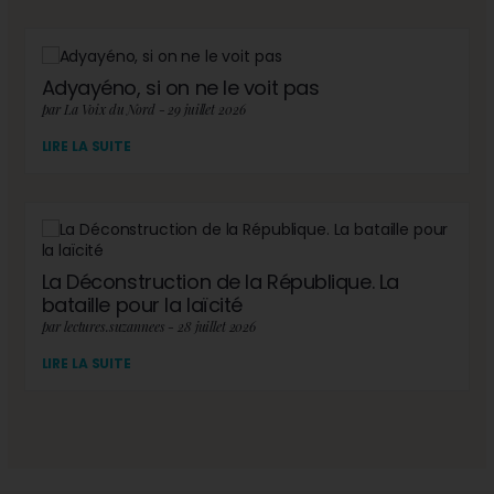
Adyayéno, si on ne le voit pas
par La Voix du Nord - 29 juillet 2026
LIRE LA SUITE
La Déconstruction de la République. La
bataille pour la laïcité
par lectures.suzannees - 28 juillet 2026
LIRE LA SUITE