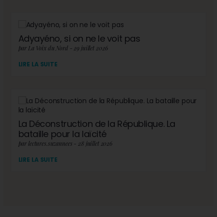
Adyayéno, si on ne le voit pas
par La Voix du Nord - 29 juillet 2026
LIRE LA SUITE
La Déconstruction de la République. La
bataille pour la laïcité
par lectures.suzannees - 28 juillet 2026
LIRE LA SUITE