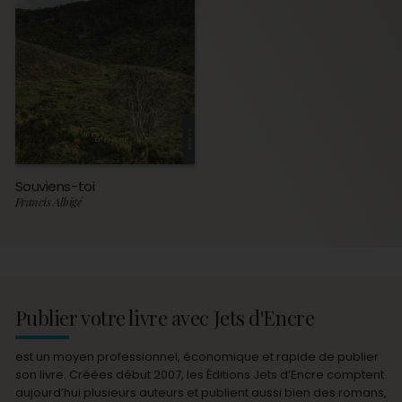
Souviens-toi
Francis Albigé
Publier votre livre avec Jets d'Encre
est un moyen professionnel, économique et rapide de publier
son livre. Créées début 2007, les Éditions Jets d’Encre comptent
aujourd’hui plusieurs auteurs et publient aussi bien des romans,