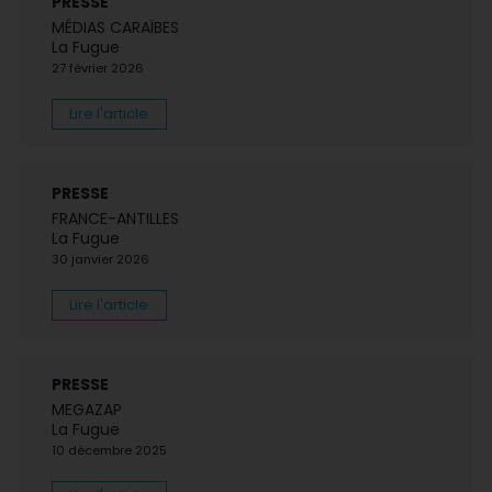
PRESSE
MÉDIAS CARAÏBES
La Fugue
27 février 2026
Lire l'article
PRESSE
FRANCE-ANTILLES
La Fugue
30 janvier 2026
Lire l'article
PRESSE
MEGAZAP
La Fugue
10 décembre 2025