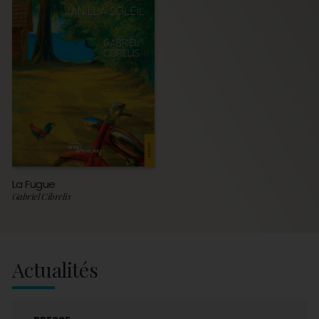
La Fugue
Gabriel Cibrelis
Actualités