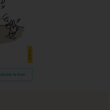
der le livre