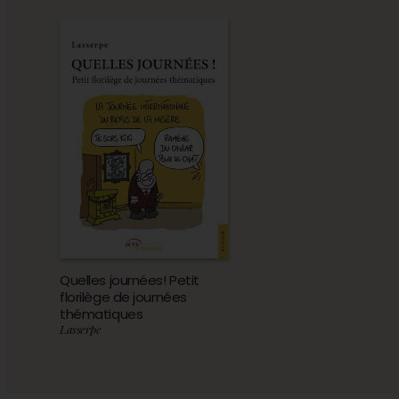
Quelles journées! Petit
florilège de journées
thématiques
Lasserpe