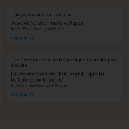
Adyayéno, si on ne le voit pas
par La Voix du Nord - 29 juillet 2026
LIRE LA SUITE
La Déconstruction de la République. La
bataille pour la laïcité
par lectures.suzannees - 28 juillet 2026
LIRE LA SUITE