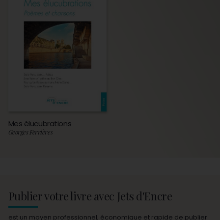
Mes élucubrations
Georges Ferrières
Publier votre livre avec Jets d'Encre
est un moyen professionnel, économique et rapide de publier