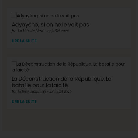
Adyayéno, si on ne le voit pas
par La Voix du Nord - 29 juillet 2026
LIRE LA SUITE
La Déconstruction de la République. La
bataille pour la laïcité
par lectures.suzannees - 28 juillet 2026
LIRE LA SUITE