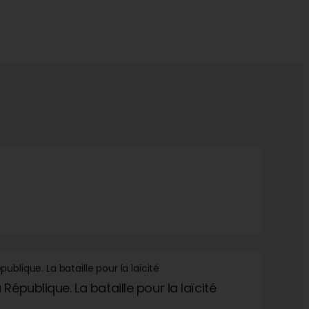
République. La bataille pour la laïcité