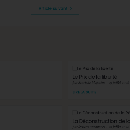
Article suivant
Le Prix de la liberté
par Scarlette Magazine - 29 juillet 2026
LIRE LA SUITE
La Déconstruction de la 
par lectures.suzannees - 28 juillet 2026