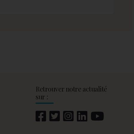
Retrouver notre actualité
sur :