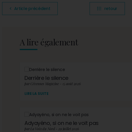
Article précédent
retour
A lire également
Derrière le silence
par Cévennes Magazine - 15 août 2026
LIRE LA SUITE
Adyayéno, si on ne le voit pas
par La Voix du Nord - 29 juillet 2026