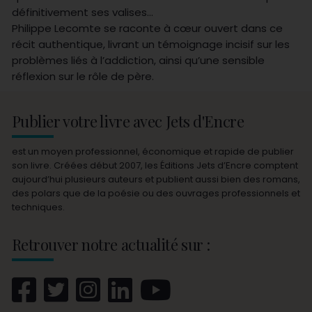
définitivement ses valises…
Philippe Lecomte se raconte à cœur ouvert dans ce
récit authentique, livrant un témoignage incisif sur les
problèmes liés à l’addiction, ainsi qu’une sensible
réflexion sur le rôle de père.
Publier votre livre avec Jets d'Encre
est un moyen professionnel, économique et rapide de publier
son livre. Créées début 2007, les Éditions Jets d’Encre comptent
aujourd’hui plusieurs auteurs et publient aussi bien des romans,
des polars que de la poésie ou des ouvrages professionnels et
techniques.
Retrouver notre actualité sur :