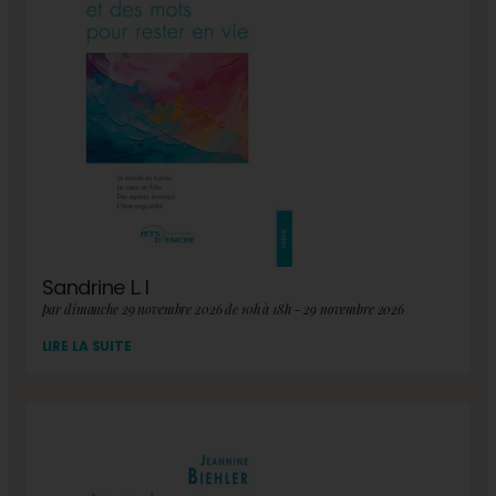
Sandrine L. I
par dimanche 29 novembre 2026 de 10h à 18h - 29 novembre 2026
LIRE LA SUITE