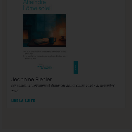
Jeannine Biehler
par samedi 21 novembre et dimanche 22 novembre 2026 - 21 novembre
2026
LIRE LA SUITE