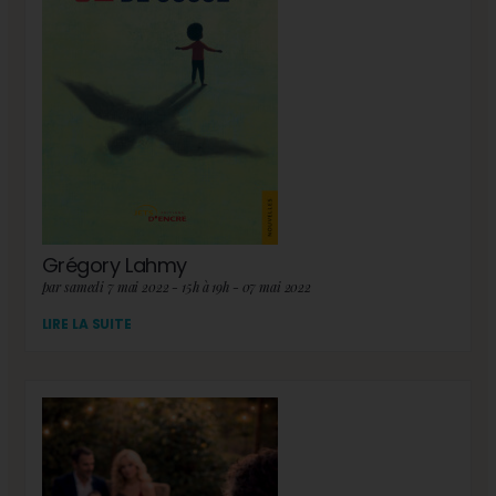
Grégory Lahmy
par samedi 7 mai 2022 - 15h à 19h - 07 mai 2022
LIRE LA SUITE