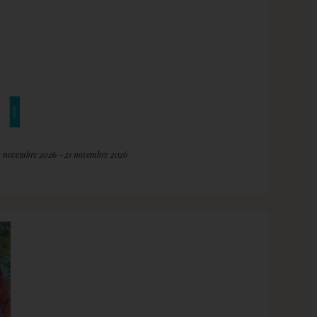
2 novembre 2026 - 21 novembre 2026