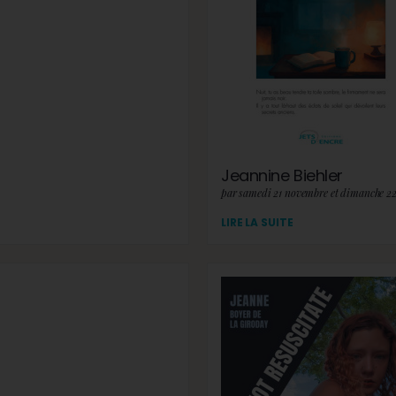
Jeannine Biehler
par samedi 21 novembre et dimanche 2
LIRE LA SUITE