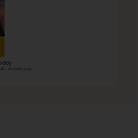
roday
18h - 18 octobre 2026