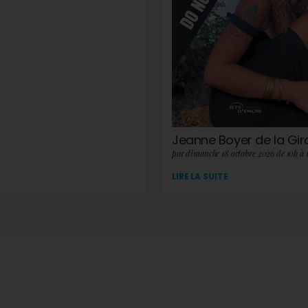
Jeanne Boyer de la Gi
par dimanche 18 octobre 2026 de 10h à 
LIRE LA SUITE