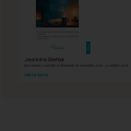
Jeannine Biehler
par samedi 31 octobre et dimanche 1er novembre 2026 - 31 octobre 2026
LIRE LA SUITE