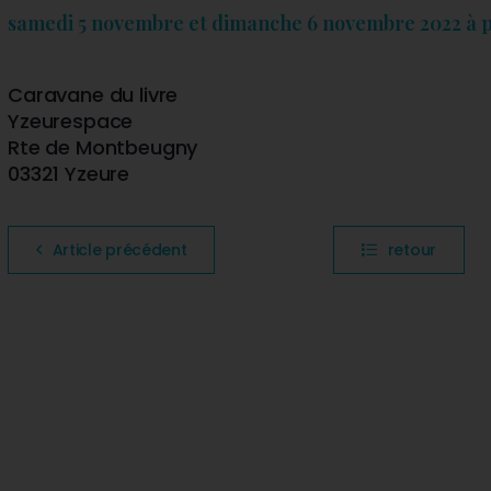
samedi 5 novembre et dimanche 6 novembre 2022 à p
Caravane du livre
Yzeurespace
Rte de Montbeugny
03321 Yzeure
Article précédent
retour