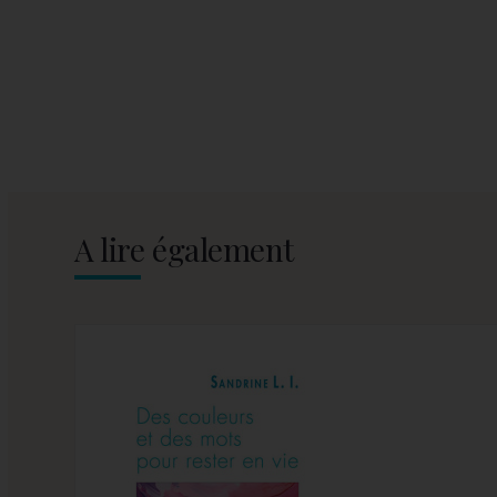
A lire également