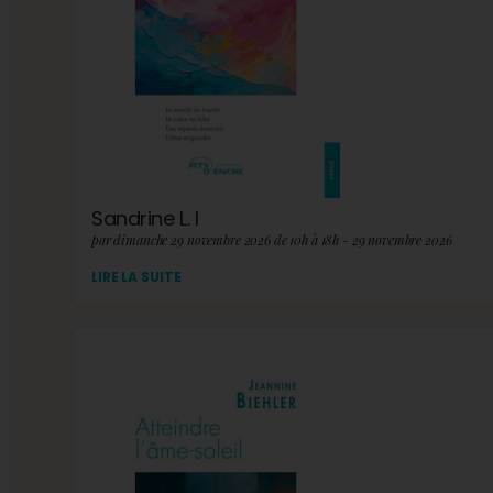
Sandrine L. I
par dimanche 29 novembre 2026 de 10h à 18h - 29 novembre 2026
LIRE LA SUITE