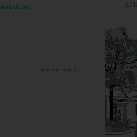
artir de 10h
Article suivant