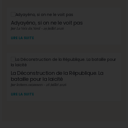
Adyayéno, si on ne le voit pas
par La Voix du Nord - 29 juillet 2026
LIRE LA SUITE
La Déconstruction de la République. La
bataille pour la laïcité
par lectures.suzannees - 28 juillet 2026
LIRE LA SUITE