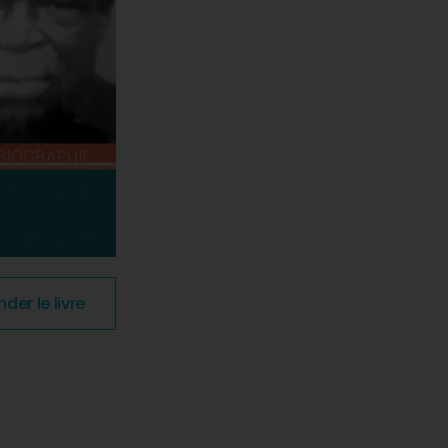
r le livre