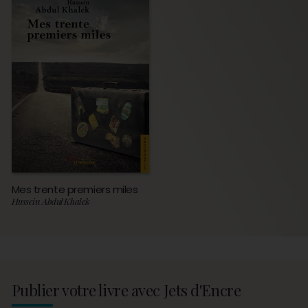
Mes trente premiers miles
Hussein Abdul Khalek
Publier votre livre avec Jets d'Encre