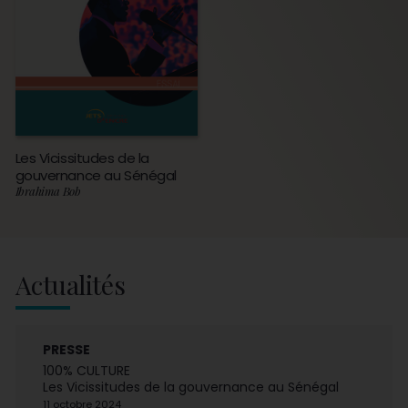
Les Vicissitudes de la
gouvernance au Sénégal
Ibrahima Bob
Actualités
PRESSE
100% CULTURE
Les Vicissitudes de la gouvernance au Sénégal
11 octobre 2024