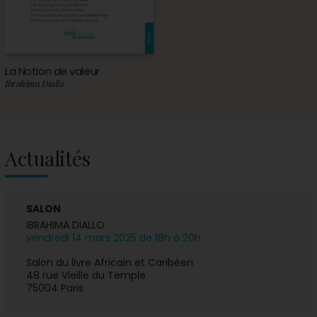
La Notion de valeur
Ibrahima Diallo
Actualités
SALON
IBRAHIMA DIALLO
vendredi 14 mars 2025 de 18h à 20h
Salon du livre Africain et Caribéen
48 rue Vieille du Temple
75004 Paris