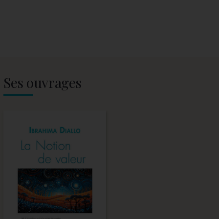
Ses ouvrages