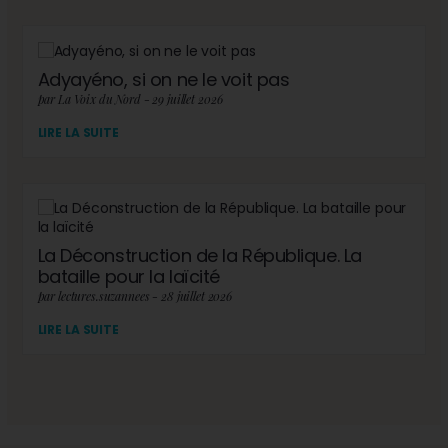
Adyayéno, si on ne le voit pas
par La Voix du Nord - 29 juillet 2026
LIRE LA SUITE
La Déconstruction de la République. La
bataille pour la laïcité
par lectures.suzannees - 28 juillet 2026
LIRE LA SUITE