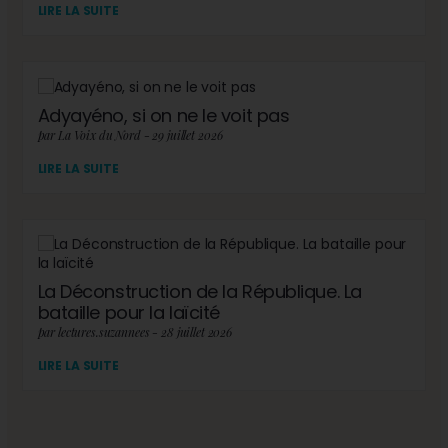
LIRE LA SUITE
Adyayéno, si on ne le voit pas
par La Voix du Nord - 29 juillet 2026
LIRE LA SUITE
La Déconstruction de la République. La
bataille pour la laïcité
par lectures.suzannees - 28 juillet 2026
LIRE LA SUITE