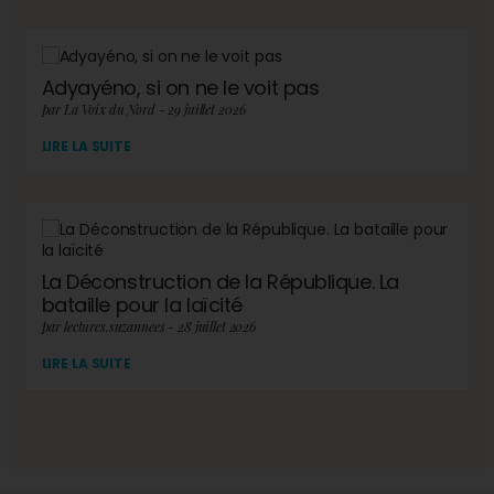
Adyayéno, si on ne le voit pas
par La Voix du Nord - 29 juillet 2026
LIRE LA SUITE
La Déconstruction de la République. La
bataille pour la laïcité
par lectures.suzannees - 28 juillet 2026
LIRE LA SUITE