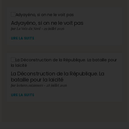
Adyayéno, si on ne le voit pas
par La Voix du Nord - 29 juillet 2026
LIRE LA SUITE
La Déconstruction de la République. La
bataille pour la laïcité
par lectures.suzannees - 28 juillet 2026
LIRE LA SUITE