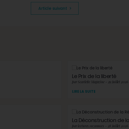
Article suivant
Le Prix de la liberté
par Scarlette Magazine - 29 juillet 2026
LIRE LA SUITE
La Déconstruction de la 
par lectures.suzannees - 28 juillet 2026