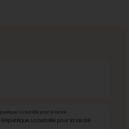
République. La bataille pour la laïcité