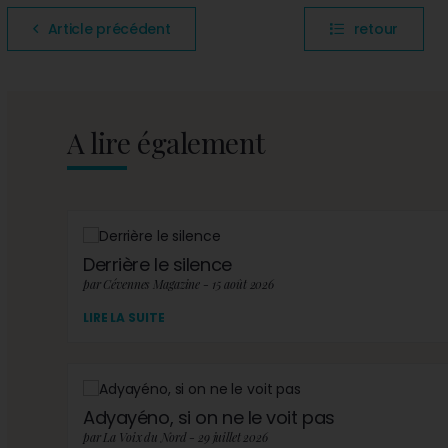
Article précédent
retour
A lire également
Derrière le silence
par Cévennes Magazine - 15 août 2026
LIRE LA SUITE
Adyayéno, si on ne le voit pas
par La Voix du Nord - 29 juillet 2026