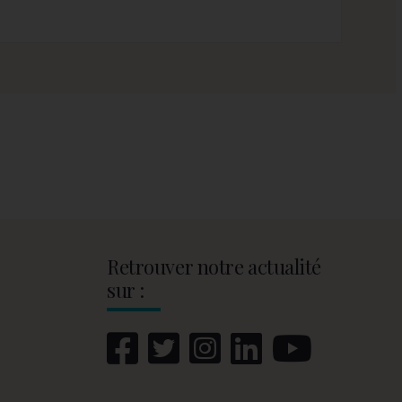
Retrouver notre actualité
sur :