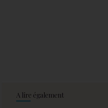
A lire également