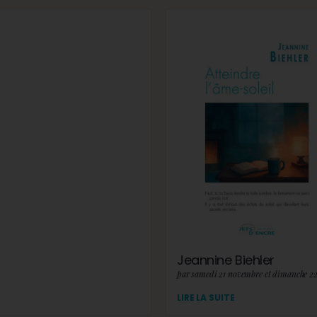
Jeannine Biehler
par samedi 21 novembre et dimanche 2
LIRE LA SUITE