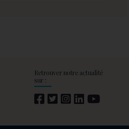
Retrouver notre actualité
sur :