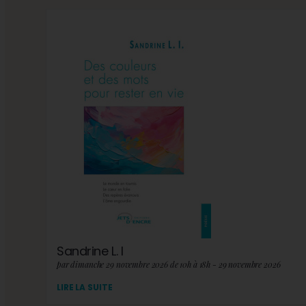
Sandrine L. I
par dimanche 29 novembre 2026 de 10h à 18h - 29 novembre 2026
LIRE LA SUITE