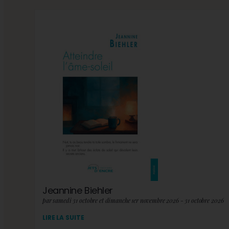
Jeannine Biehler
par samedi 31 octobre et dimanche 1er novembre 2026 - 31 octobre 2026
LIRE LA SUITE