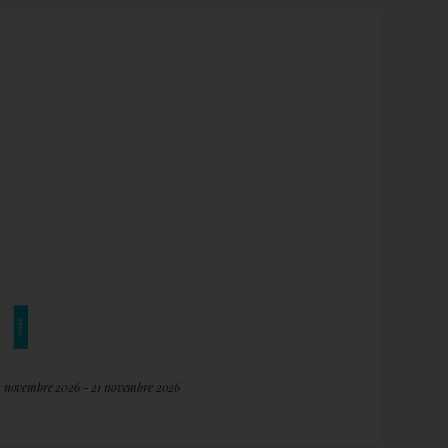
2 novembre 2026 - 21 novembre 2026