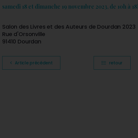
samedi 18 et dimanche 19 novembre 2023, de 10h à 18
Salon des Livres et des Auteurs de Dourdan 2023
Rue d'Orsonville
91410 Dourdan
Article précédent
retour