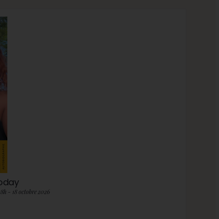
roday
18h - 18 octobre 2026