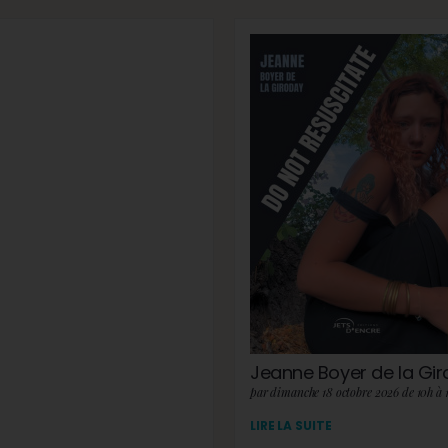
Jeanne Boyer de la Gi
par dimanche 18 octobre 2026 de 10h à 
LIRE LA SUITE