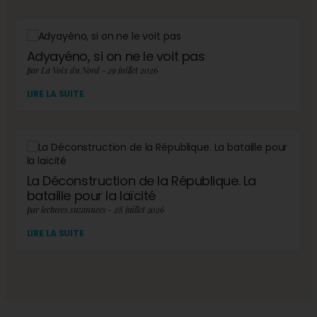
Adyayéno, si on ne le voit pas
par La Voix du Nord - 29 juillet 2026
LIRE LA SUITE
La Déconstruction de la République. La
bataille pour la laïcité
par lectures.suzannees - 28 juillet 2026
LIRE LA SUITE