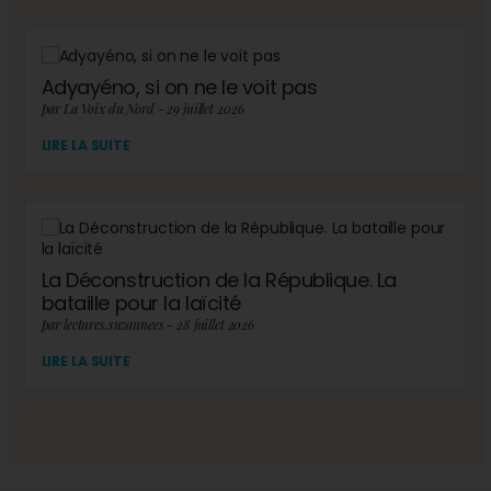
Adyayéno, si on ne le voit pas
par La Voix du Nord - 29 juillet 2026
LIRE LA SUITE
La Déconstruction de la République. La
bataille pour la laïcité
par lectures.suzannees - 28 juillet 2026
LIRE LA SUITE