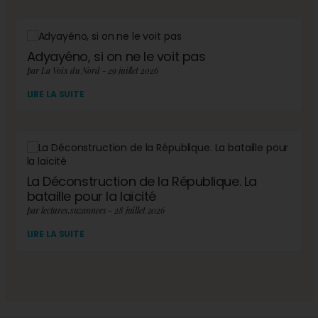
Adyayéno, si on ne le voit pas
par La Voix du Nord - 29 juillet 2026
LIRE LA SUITE
La Déconstruction de la République. La
bataille pour la laïcité
par lectures.suzannees - 28 juillet 2026
LIRE LA SUITE