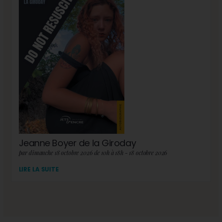
Jeanne Boyer de la Giroday
par dimanche 18 octobre 2026 de 10h à 18h - 18 octobre 2026
LIRE LA SUITE