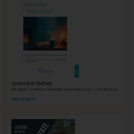
Jeannine Biehler
par samedi 31 octobre et dimanche 1er novembre 2026 - 31 octobre 2026
LIRE LA SUITE