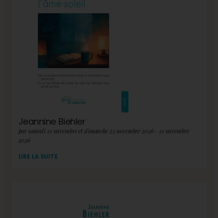
Jeannine Biehler
par samedi 21 novembre et dimanche 22 novembre 2026 - 21 novembre
2026
LIRE LA SUITE