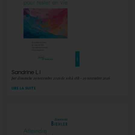
Sandrine L. I
par dimanche 29 novembre 2026 de 10h à 18h - 29 novembre 2026
LIRE LA SUITE