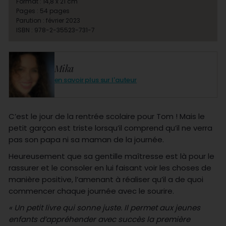
Format : 14,8 x 21 cm
Pages : 54 pages
Parution : février 2023
ISBN : 978-2-35523-731-7
Mika
en savoir plus sur l'auteur
C’est le jour de la rentrée scolaire pour Tom ! Mais le
petit garçon est triste lorsqu’il comprend qu’il ne verra
pas son papa ni sa maman de la journée.
Heureusement que sa gentille maîtresse est là pour le
rassurer et le consoler en lui faisant voir les choses de
manière positive, l’amenant à réaliser qu’il a de quoi
commencer chaque journée avec le sourire.
« Un petit livre qui sonne juste. Il permet aux jeunes
enfants d’appréhender avec succès la première