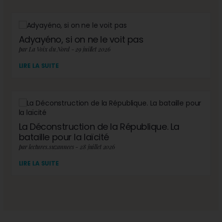
Adyayéno, si on ne le voit pas
par La Voix du Nord - 29 juillet 2026
LIRE LA SUITE
La Déconstruction de la République. La
bataille pour la laïcité
par lectures.suzannees - 28 juillet 2026
LIRE LA SUITE