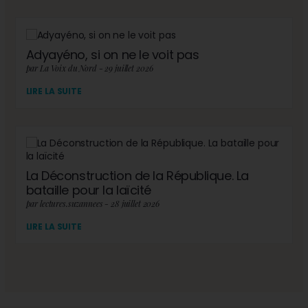
Adyayéno, si on ne le voit pas
par La Voix du Nord - 29 juillet 2026
LIRE LA SUITE
La Déconstruction de la République. La
bataille pour la laïcité
par lectures.suzannees - 28 juillet 2026
LIRE LA SUITE