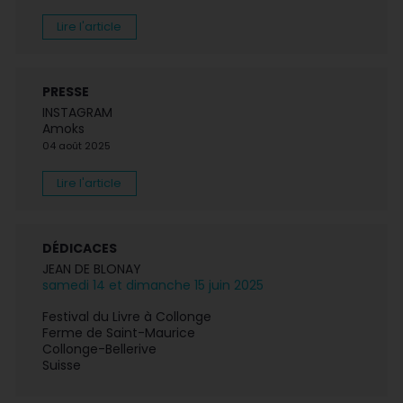
Lire l'article
PRESSE
INSTAGRAM
Amoks
04 août 2025
Lire l'article
DÉDICACES
JEAN DE BLONAY
samedi 14 et dimanche 15 juin 2025
Festival du Livre à Collonge
Ferme de Saint-Maurice
Collonge-Bellerive
Suisse