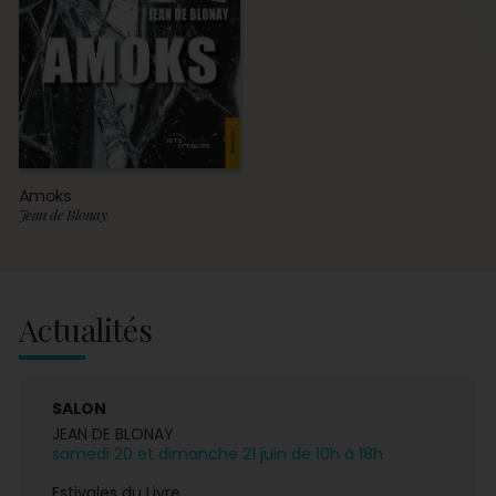
Amoks
Jean de Blonay
Actualités
SALON
JEAN DE BLONAY
samedi 20 et dimanche 21 juin de 10h à 18h
Estivales du Livre