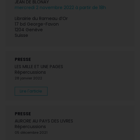
JEAN DE BLONAY
mercredi 2 novembre 2022 à partir de 18h
Librairie du Rameau d’Or
17 bd George-Favon
1204 Genève
Suisse
PRESSE
LES MILLE ET UNE PAGES
Répercussions
28 janvier 2022
Lire l'article
PRESSE
AURORE AU PAYS DES LIVRES
Répercussions
05 décembre 2021