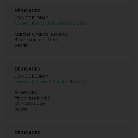
DÉDICACES
JEAN DE BLONAY
samedi 10 mai 2025 de 9h30 à 13h
Marché Chavaz-Reverdy
62 chemin des Marais
Veyrier
DÉDICACES
JEAN DE BLONAY
mercredi 7 mai 2025 de 10h à 20h
Al Mercato
Place du Marché
1227 Carrouge
Suisse
DÉDICACES