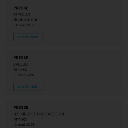
PRESSE
BEPOLAR
Néphrotrafics
01 mars 2026
Lire l'article
PRESSE
BABELIO
Amoks
31 août 2025
Lire l'article
PRESSE
LES MILLE ET UNE PAGES LM
Amoks
10 août 2025