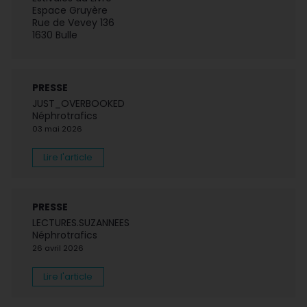
Espace Gruyère
Rue de Vevey 136
1630 Bulle
PRESSE
JUST_OVERBOOKED
Néphrotrafics
03 mai 2026
Lire l'article
PRESSE
LECTURES.SUZANNEES
Néphrotrafics
26 avril 2026
Lire l'article