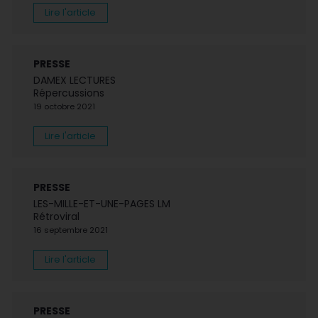
Lire l'article
PRESSE
DAMEX LECTURES
Répercussions
19 octobre 2021
Lire l'article
PRESSE
LES-MILLE-ET-UNE-PAGES LM
Rétroviral
16 septembre 2021
Lire l'article
PRESSE