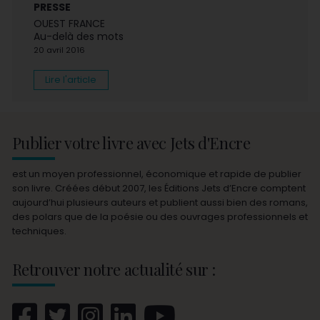
PRESSE
OUEST FRANCE
Au-delà des mots
20 avril 2016
Lire l'article
Publier votre livre avec Jets d'Encre
est un moyen professionnel, économique et rapide de publier
son livre. Créées début 2007, les Éditions Jets d’Encre comptent
aujourd’hui plusieurs auteurs et publient aussi bien des romans,
des polars que de la poésie ou des ouvrages professionnels et
techniques.
Retrouver notre actualité sur :