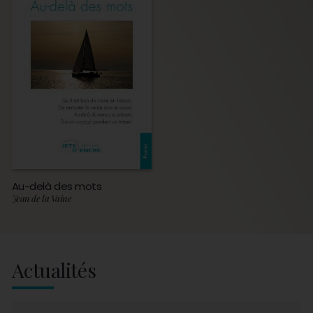
Au-delà des mots
Jean de la Vaine
Actualités