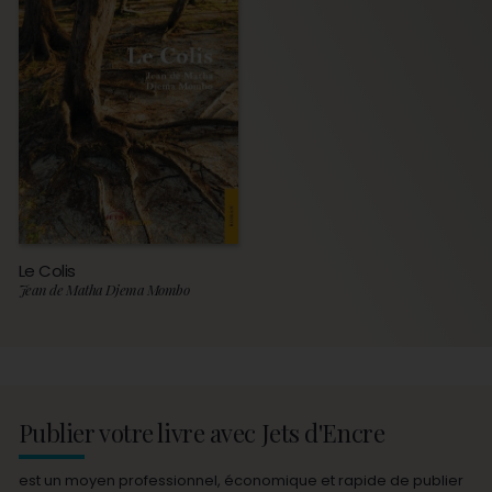
Le Colis
Jean de Matha Djema Mombo
Publier votre livre avec Jets d'Encre
est un moyen professionnel, économique et rapide de publier