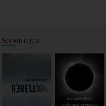
Ses ouvrages