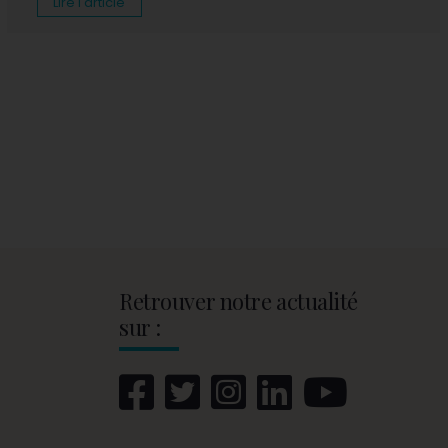
Lire l'article
Retrouver notre actualité
sur :