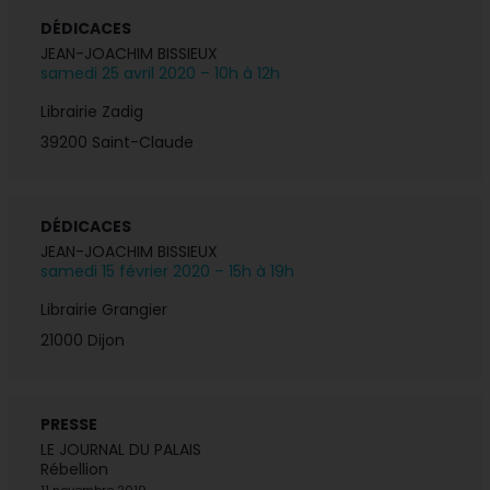
DÉDICACES
JEAN-JOACHIM BISSIEUX
samedi 25 avril 2020 – 10h à 12h
Librairie Zadig
39200 Saint-Claude
DÉDICACES
JEAN-JOACHIM BISSIEUX
samedi 15 février 2020 – 15h à 19h
Librairie Grangier
21000 Dijon
PRESSE
LE JOURNAL DU PALAIS
Rébellion