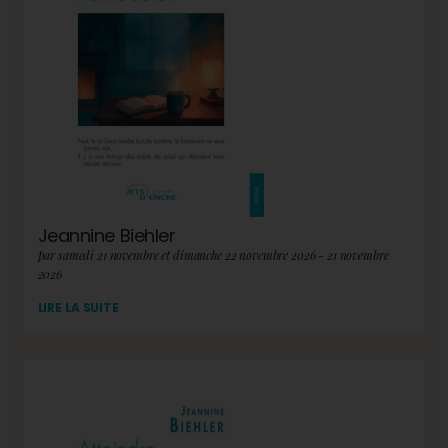
Jeannine Biehler
par samedi 21 novembre et dimanche 22 novembre 2026 - 21 novembre
2026
LIRE LA SUITE