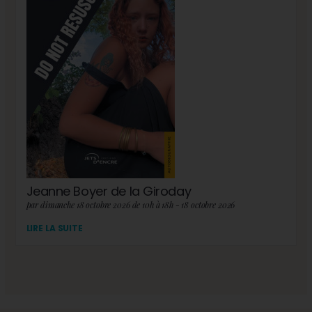
Jeanne Boyer de la Giroday
par dimanche 18 octobre 2026 de 10h à 18h - 18 octobre 2026
LIRE LA SUITE