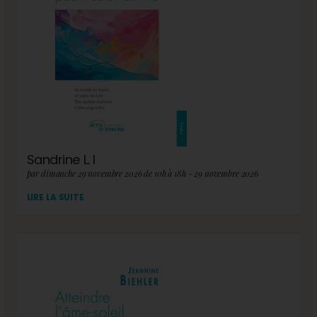
Sandrine L. I
par dimanche 29 novembre 2026 de 10h à 18h - 29 novembre 2026
LIRE LA SUITE