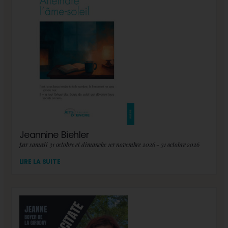
Jeannine Biehler
par samedi 31 octobre et dimanche 1er novembre 2026 - 31 octobre 2026
LIRE LA SUITE